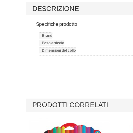
DESCRIZIONE
Specifiche prodotto
Brand
Peso articolo
Dimensioni del collo
PRODOTTI CORRELATI