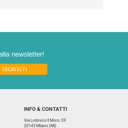
alla newsletter!
INFO & CONTATTI
Via Lodovico Il Moro, 59
20143 Milano (MI)