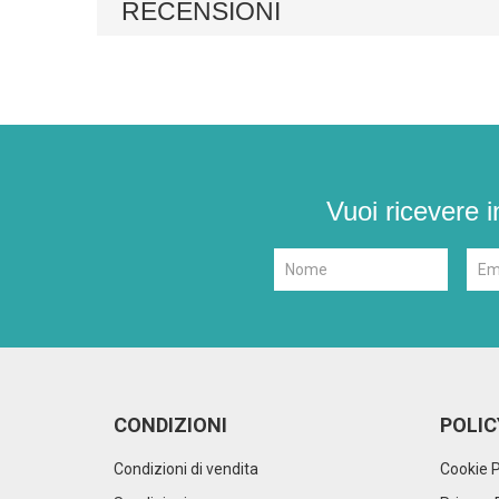
RECENSIONI
Vuoi ricevere i
CONDIZIONI
POLIC
Condizioni di vendita
Cookie P