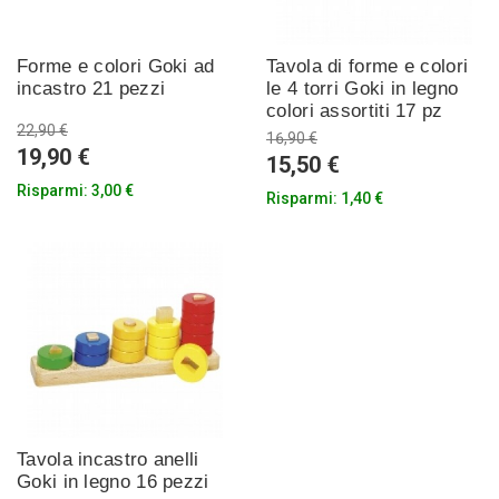
Forme e colori Goki ad
Tavola di forme e colori
incastro 21 pezzi
le 4 torri Goki in legno
colori assortiti 17 pz
22,90 €
16,90 €
19,90 €
15,50 €
Risparmi:
3,00 €
Risparmi:
1,40 €
Tavola incastro anelli
Goki in legno 16 pezzi