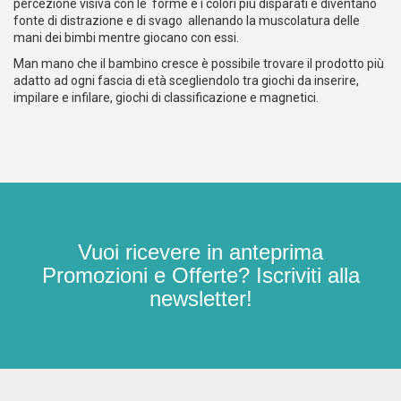
percezione visiva con le forme e i colori più disparati e diventano
fonte di distrazione e di svago allenando la muscolatura delle
mani dei bimbi mentre giocano con essi.
Man mano che il bambino cresce è possibile trovare il prodotto più
adatto ad ogni fascia di età scegliendolo tra giochi da inserire,
impilare e infilare, giochi di classificazione e magnetici.
Vuoi ricevere in anteprima
Promozioni e Offerte? Iscriviti alla
newsletter!