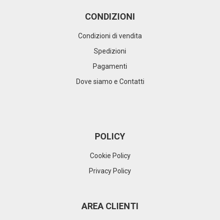
CONDIZIONI
Condizioni di vendita
Spedizioni
Pagamenti
Dove siamo e Contatti
POLICY
Cookie Policy
Privacy Policy
AREA CLIENTI