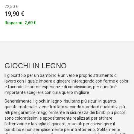
22,50 €
19,90 €
Risparmi:
2,60 €
GIOCHI IN LEGNO
Il giocattolo per un bambino è un vero e proprio strumento di
lavoro con il quale impara a giocare interagendo con forme e colori
e facendo le prime esperienze di condivisione, per questo è
importante scegliere con cura quello migliore
Generalmente i giochi in legno risultano più sicuri in quanto
questo materiale viene trattato secondo standard qualitativi più
alti per garantire maggiormente la sicurezza dei bimbi più piccoli;
sono coloratissimi e appositamente realizzati per attirare
l’attenzione e la voglia di giocare, studiati per coinvolgere il
bambino e non semplicemente per intrattenerlo
.
Solitamente