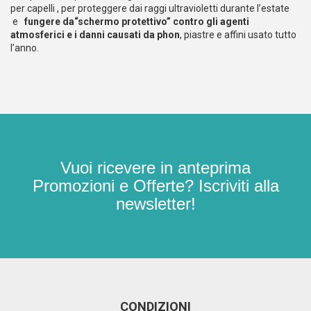
per capelli , per proteggere dai raggi ultravioletti durante l’estate
e
fungere da“schermo protettivo” contro gli agenti
atmosferici e i danni causati da phon
, piastre e affini usato tutto
l’anno.
Vuoi ricevere in anteprima
Promozioni e Offerte? Iscriviti alla
newsletter!
CONDIZIONI