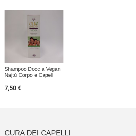
Shampoo Doccia Vegan
Najtù Corpo e Capelli
7,50 €
CURA DEI CAPELLI