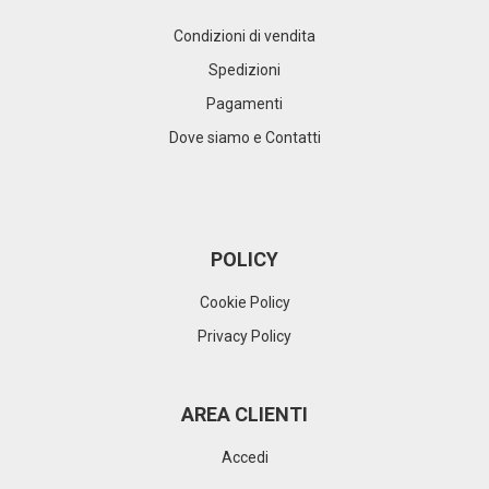
Condizioni di vendita
Spedizioni
Pagamenti
Dove siamo e Contatti
POLICY
Cookie Policy
Privacy Policy
AREA CLIENTI
Accedi