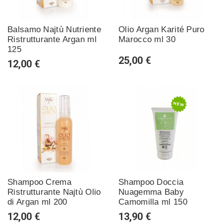
Balsamo Najtù Nutriente
Olio Argan Karité Puro
Ristrutturante Argan ml
Marocco ml 30
125
25,00 €
12,00 €
Shampoo Crema
Shampoo Doccia
Ristrutturante Najtù Olio
Nuagemma Baby
di Argan ml 200
Camomilla ml 150
12,00 €
13,90 €