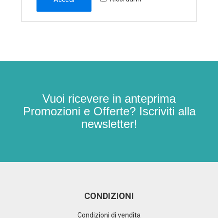
Vuoi ricevere in anteprima
Promozioni e Offerte? Iscriviti alla
newsletter!
CONDIZIONI
Condizioni di vendita