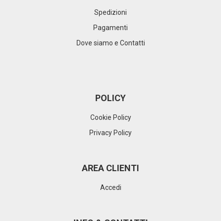
Spedizioni
Pagamenti
Dove siamo e Contatti
POLICY
Cookie Policy
Privacy Policy
AREA CLIENTI
Accedi