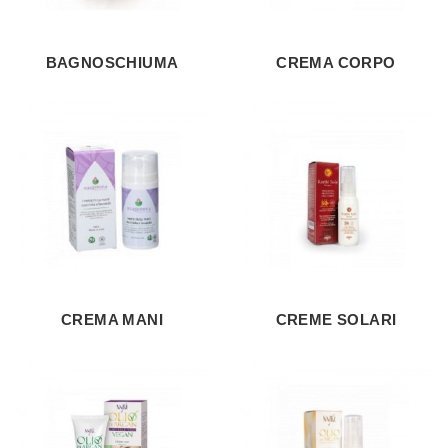
BAGNOSCHIUMA
CREMA CORPO
CREMA MANI
CREME SOLARI