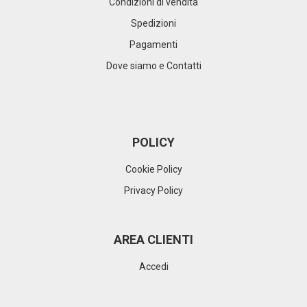
Condizioni di vendita
Spedizioni
Pagamenti
Dove siamo e Contatti
POLICY
Cookie Policy
Privacy Policy
AREA CLIENTI
Accedi