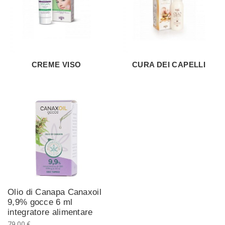
CREME VISO
CURA DEI CAPELLI
Olio di Canapa Canaxoil
9,9% gocce 6 ml
integratore alimentare
79,00 €